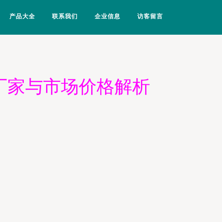
产品大全
联系我们
企业信息
访客留言
厂家与市场价格解析