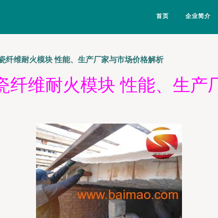
首页
企业简介
瓷纤维耐火模块 性能、生产厂家与市场价格解析
瓷纤维耐火模块 性能、生产