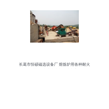
长葛市恒硕磁选设备厂 熔炼炉用各种耐火
材料的专业生产与解决方案