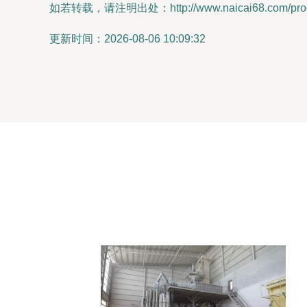
如若转载，请注明出处：http://www.naicai68.com/produ
更新时间：2026-08-06 10:09:32