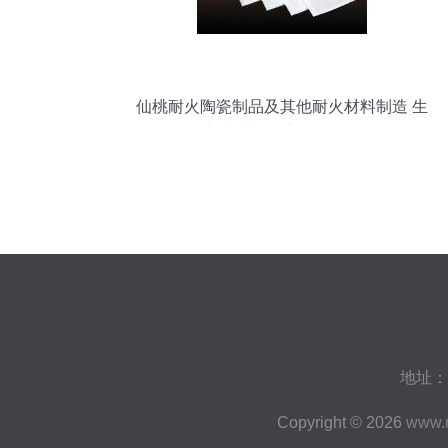
仙桃耐火陶瓷制品及其他耐火材料制造 生
产技术与行业前景解析
地址：
Copyright © 2026
www.n