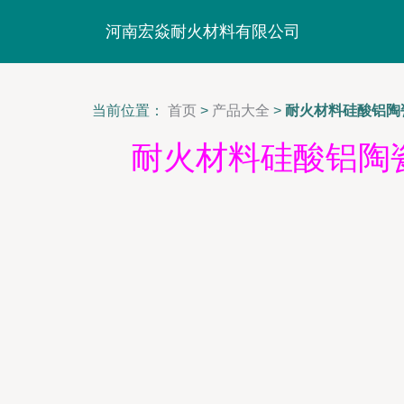
河南宏焱耐火材料有限公司
当前位置：
首页
>
产品大全
>
耐火材料硅酸铝陶
耐火材料硅酸铝陶