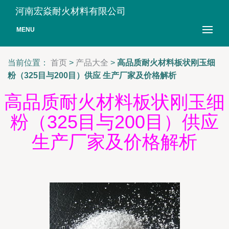
河南宏焱耐火材料有限公司
MENU
当前位置：
首页
>
产品大全
>
高品质耐火材料板状刚玉细
粉（325目与200目）供应 生产厂家及价格解析
高品质耐火材料板状刚玉细
粉（325目与200目）供应
生产厂家及价格解析