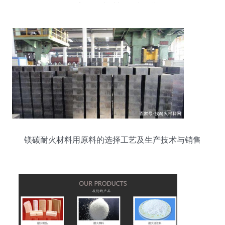
不定型耐火材料品质跃升
镁碳耐火材料用原料的选择工艺及生产技术与销售
策略分析