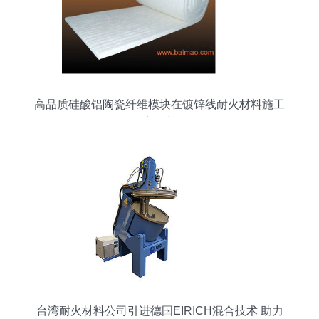
高品质硅酸铝陶瓷纤维模块在镀锌线耐火材料施工
中的应用与价值
台湾耐火材料公司引进德国EIRICH混合技术 助力